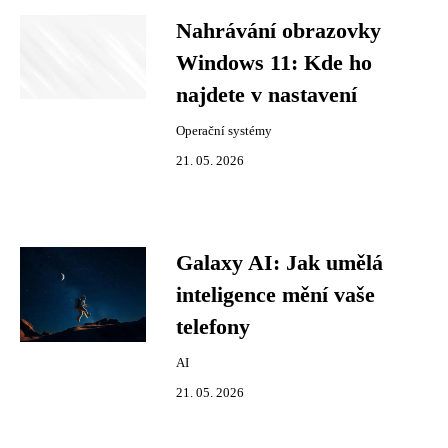
Nahrávání obrazovky
Windows 11: Kde ho
najdete v nastavení
Operační systémy
21. 05. 2026
Galaxy AI: Jak umělá
inteligence mění vaše
telefony
AI
21. 05. 2026