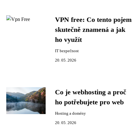
VPN free: Co tento pojem
skutečně znamená a jak
ho využít
IT bezpečnost
20. 05. 2026
Co je webhosting a proč
ho potřebujete pro web
Hosting a domény
20. 05. 2026