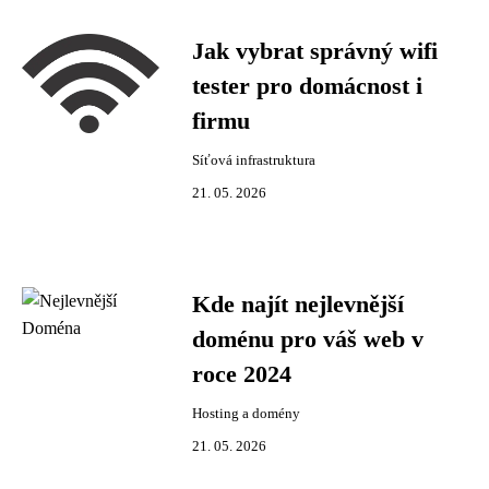
Jak vybrat správný wifi
tester pro domácnost i
firmu
Síťová infrastruktura
21. 05. 2026
Kde najít nejlevnější
doménu pro váš web v
roce 2024
Hosting a domény
21. 05. 2026