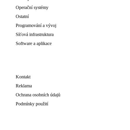
Operační systémy
Ostatní
Programování a vývoj
Síťová infrastruktura
Software a aplikace
Kontakt
Reklama
Ochrana osobních údajů
Podmínky použití