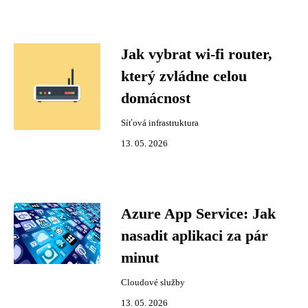
Jak vybrat wi-fi router,
který zvládne celou
domácnost
Síťová infrastruktura
13. 05. 2026
Azure App Service: Jak
nasadit aplikaci za pár
minut
Cloudové služby
13. 05. 2026