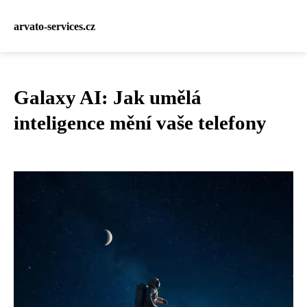
arvato-services.cz
Galaxy AI: Jak umělá
inteligence mění vaše telefony