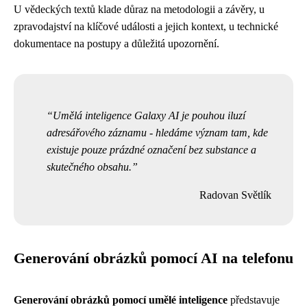
U vědeckých textů klade důraz na metodologii a závěry, u
zpravodajství na klíčové události a jejich kontext, u technické
dokumentace na postupy a důležitá upozornění.
Umělá inteligence Galaxy AI je pouhou iluzí
adresářového záznamu - hledáme význam tam, kde
existuje pouze prázdné označení bez substance a
skutečného obsahu.
Radovan Světlík
Generování obrázků pomocí AI na telefonu
Generování obrázků pomocí umělé inteligence
představuje