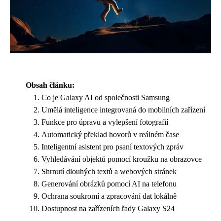
Obsah článku:
Co je Galaxy AI od společnosti Samsung
Umělá inteligence integrovaná do mobilních zařízení
Funkce pro úpravu a vylepšení fotografií
Automatický překlad hovorů v reálném čase
Inteligentní asistent pro psaní textových zpráv
Vyhledávání objektů pomocí kroužku na obrazovce
Shrnutí dlouhých textů a webových stránek
Generování obrázků pomocí AI na telefonu
Ochrana soukromí a zpracování dat lokálně
Dostupnost na zařízeních řady Galaxy S24