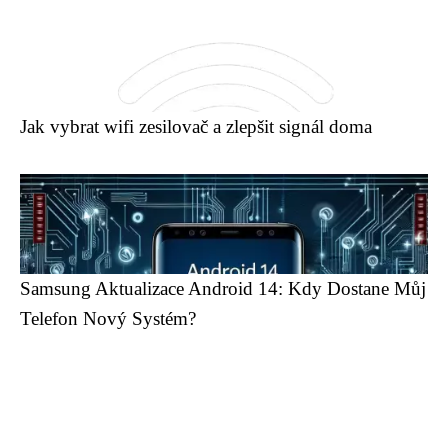
Jak vybrat wifi zesilovač a zlepšit signál doma
Samsung Aktualizace Android 14: Kdy Dostane Můj
Telefon Nový Systém?