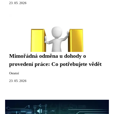
23. 05. 2026
Mimořádná odměna u dohody o
provedení práce: Co potřebujete vědět
Ostatní
23. 05. 2026