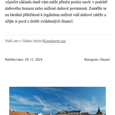
výpočet základu daně vám může přinést peníze navíc v podobě
daňového bonusu nebo snížené daňové povinnosti. Zaměřte se
na hledání příležitostí k legálnímu snížení vaší daňové zátěže a
užijte si pocit z dobře zvládnutých financí.
Našli jste v článku chybu?
Kontaktujte nás
Publikováno: 29. 11. 2024
Kategorie:
Ostatní