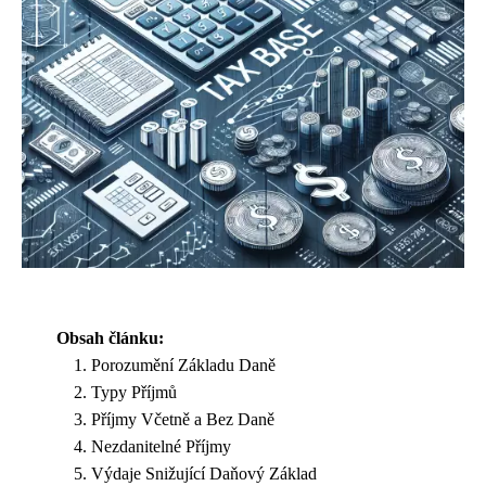
Obsah článku:
Porozumění Základu Daně
Typy Příjmů
Příjmy Včetně a Bez Daně
Nezdanitelné Příjmy
Výdaje Snižující Daňový Základ