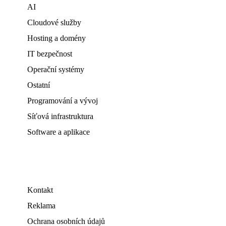
AI
Cloudové služby
Hosting a domény
IT bezpečnost
Operační systémy
Ostatní
Programování a vývoj
Síťová infrastruktura
Software a aplikace
Kontakt
Reklama
Ochrana osobních údajů