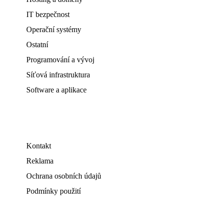
IT bezpečnost
Operační systémy
Ostatní
Programování a vývoj
Síťová infrastruktura
Software a aplikace
Kontakt
Reklama
Ochrana osobních údajů
Podmínky použití