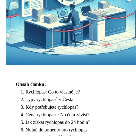
Obsah článku:
Rychlopas: Co to vlastně je?
Typy rychlopasů v Česku
Kdy potřebujete rychlopas?
Cena rychlopasu: Na čem závisí?
Jak získat rychlopas do 24 hodin?
Nutné dokumenty pro rychlopas