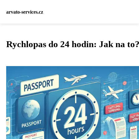
arvato-services.cz
Rychlopas do 24 hodin: Jak na to