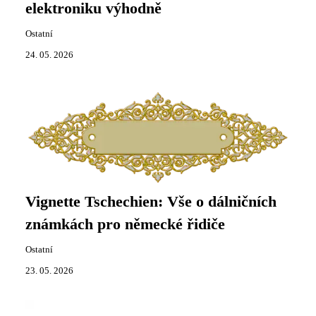
elektroniku výhodně
Ostatní
24. 05. 2026
Vignette Tschechien: Vše o dálničních
známkách pro německé řidiče
Ostatní
23. 05. 2026