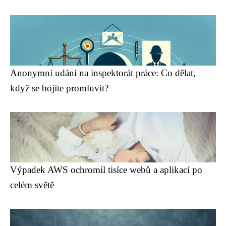
Anonymní udání na inspektorát práce: Co dělat,
když se bojíte promluvit?
Výpadek AWS ochromil tisíce webů a aplikací po
celém světě