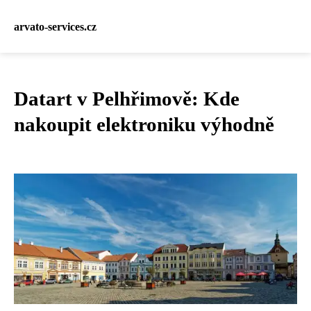
arvato-services.cz
Datart v Pelhřimově: Kde
nakoupit elektroniku výhodně