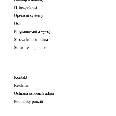
IT bezpečnost
Operační systémy
Ostatní
Programování a vývoj
Síťová infrastruktura
Software a aplikace
Kontakt
Reklama
Ochrana osobních údajů
Podmínky použití