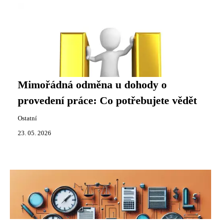
Mimořádná odměna u dohody o
provedení práce: Co potřebujete vědět
Ostatní
23. 05. 2026