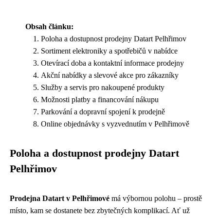
Obsah článku:
Poloha a dostupnost prodejny Datart Pelhřimov
Sortiment elektroniky a spotřebičů v nabídce
Otevírací doba a kontaktní informace prodejny
Akční nabídky a slevové akce pro zákazníky
Služby a servis pro nakoupené produkty
Možnosti platby a financování nákupu
Parkování a dopravní spojení k prodejně
Online objednávky s vyzvednutím v Pelhřimově
Poloha a dostupnost prodejny Datart
Pelhřimov
Prodejna Datart v Pelhřimové
má výbornou polohu – prostě
místo, kam se dostanete bez zbytečných komplikací. Ať už