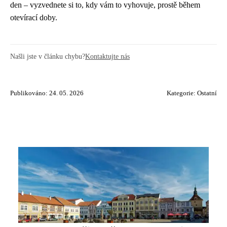
den – vyzvednete si to, kdy vám to vyhovuje, prostě během
otevírací doby.
Našli jste v článku chybu?
Kontaktujte nás
Publikováno: 24. 05. 2026
Kategorie:
Ostatní