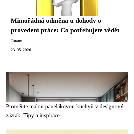
Mimořádná odměna u dohody o
provedení práce: Co potřebujete vědět
Ostatní
23. 05. 2026
Proměňte malou panelákovou kuchyň v designový
zázrak: Tipy a inspirace