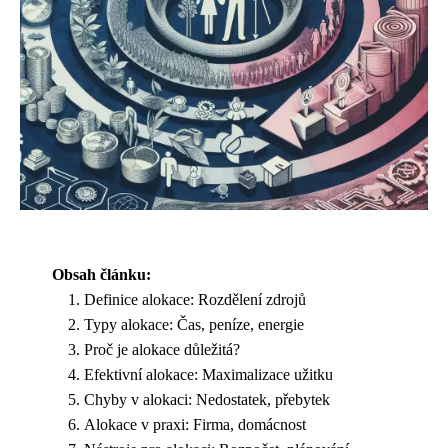
Obsah článku:
Definice alokace: Rozdělení zdrojů
Typy alokace: Čas, peníze, energie
Proč je alokace důležitá?
Efektivní alokace: Maximalizace užitku
Chyby v alokaci: Nedostatek, přebytek
Alokace v praxi: Firma, domácnost