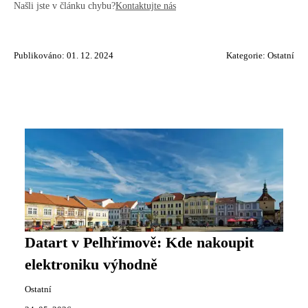
Našli jste v článku chybu?
Kontaktujte nás
Publikováno: 01. 12. 2024
Kategorie:
Ostatní
Datart v Pelhřimově: Kde nakoupit
elektroniku výhodně
Ostatní