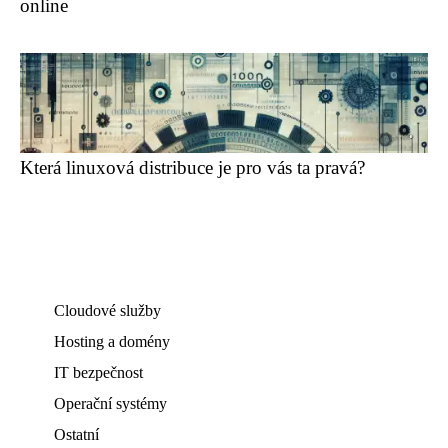
online
Která linuxová distribuce je pro vás ta pravá?
Cloudové služby
Hosting a domény
IT bezpečnost
Operační systémy
Ostatní