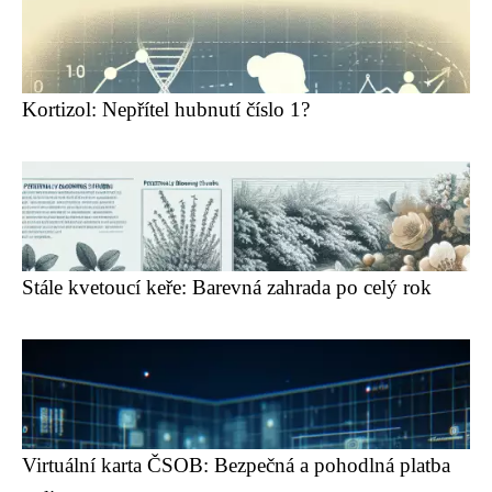
Kortizol: Nepřítel hubnutí číslo 1?
Stále kvetoucí keře: Barevná zahrada po celý rok
Virtuální karta ČSOB: Bezpečná a pohodlná platba