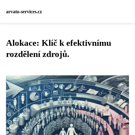
arvato-services.cz
Alokace: Klíč k efektivnímu
rozdělení zdrojů.