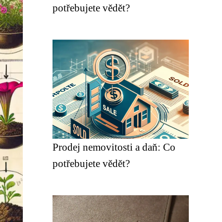
potřebujete vědět?
Prodej nemovitosti a daň: Co
potřebujete vědět?