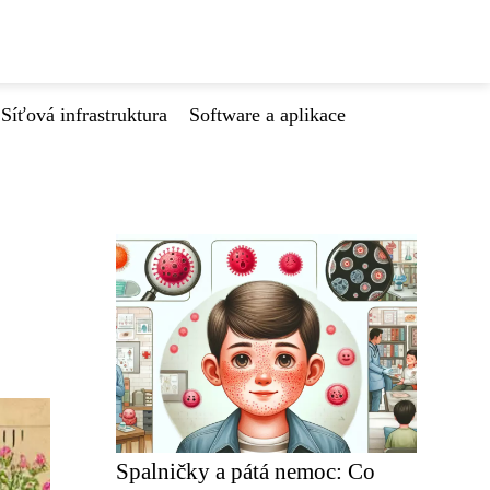
Síťová infrastruktura
Software a aplikace
Spalničky a pátá nemoc: Co