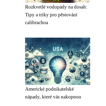
Rozkvetlé vodopády na dosah:
Tipy a triky pro pěstování
calibrachoa
Americké podnikatelské
nápady, které vás nakopnou