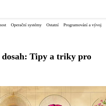
nost
Operační systémy
Ostatní
Programování a vývoj
dosah: Tipy a triky pro