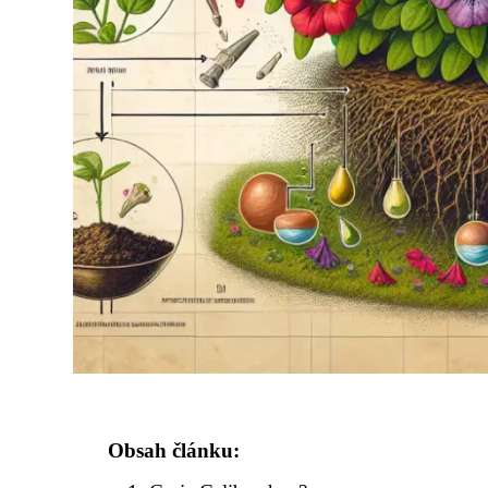
Obsah článku: