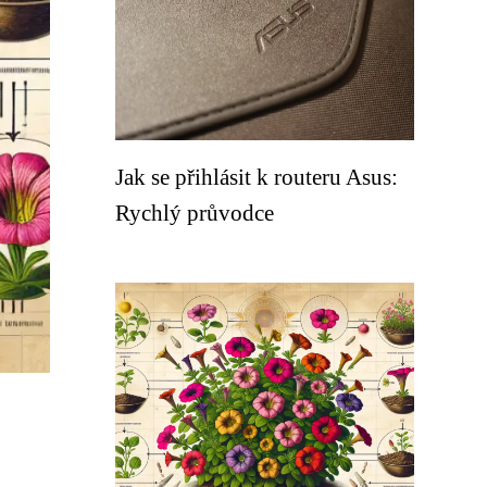
Jak se přihlásit k routeru Asus:
Rychlý průvodce