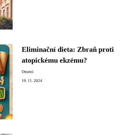
Eliminační dieta: Zbraň proti
atopickému ekzému?
Ostatní
19. 11. 2024