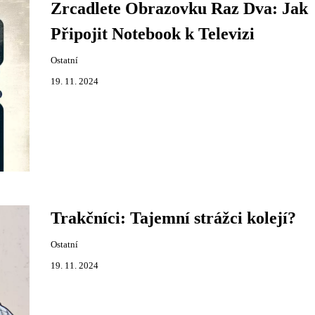
Zrcadlete Obrazovku Raz Dva: Jak
Připojit Notebook k Televizi
Ostatní
19. 11. 2024
Trakčníci: Tajemní strážci kolejí?
Ostatní
19. 11. 2024