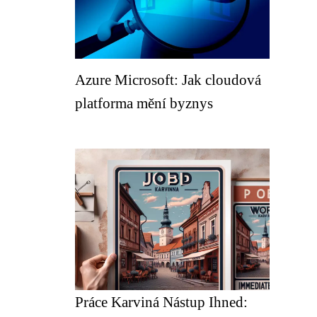
Azure Microsoft: Jak cloudová
platforma mění byznys
Práce Karviná Nástup Ihned: