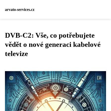
arvato-services.cz
DVB-C2: Vše, co potřebujete
vědět o nové generaci kabelové
televize