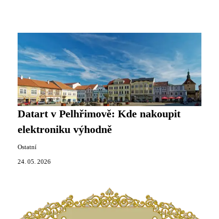
Datart v Pelhřimově: Kde nakoupit
elektroniku výhodně
Ostatní
24. 05. 2026