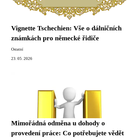
Vignette Tschechien: Vše o dálničních
známkách pro německé řidiče
Ostatní
23. 05. 2026
Mimořádná odměna u dohody o
provedení práce: Co potřebujete vědět