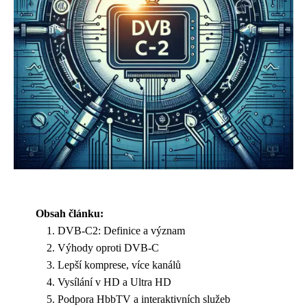
Obsah článku:
DVB-C2: Definice a význam
Výhody oproti DVB-C
Lepší komprese, více kanálů
Vysílání v HD a Ultra HD
Podpora HbbTV a interaktivních služeb