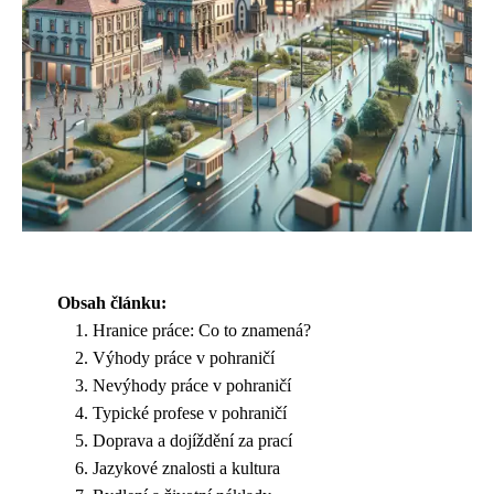
Obsah článku:
Hranice práce: Co to znamená?
Výhody práce v pohraničí
Nevýhody práce v pohraničí
Typické profese v pohraničí
Doprava a dojíždění za prací
Jazykové znalosti a kultura