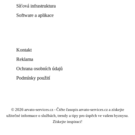
Síťová infrastruktura
Software a aplikace
Kontakt
Reklama
Ochrana osobních údajů
Podmínky použití
© 2026 arvato-services.cz - Čtěte časopis arvato-services.cz a získejte
užitečné informace o službách, trendy a tipy pro úspěch ve vašem byznysu.
Získejte inspiraci!