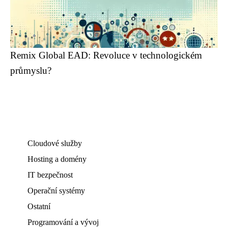
Remix Global EAD: Revoluce v technologickém
průmyslu?
Cloudové služby
Hosting a domény
IT bezpečnost
Operační systémy
Ostatní
Programování a vývoj