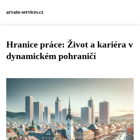
arvato-services.cz
Hranice práce: Život a kariéra v
dynamickém pohraničí