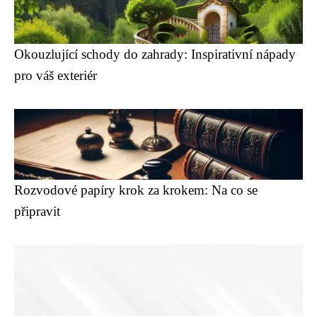
Okouzlující schody do zahrady: Inspirativní nápady
pro váš exteriér
Rozvodové papíry krok za krokem: Na co se
připravit