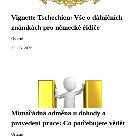
Vignette Tschechien: Vše o dálničních
známkách pro německé řidiče
Ostatní
23. 05. 2026
Mimořádná odměna u dohody o
provedení práce: Co potřebujete vědět
Ostatní