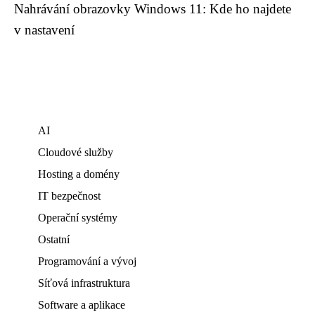
Nahrávání obrazovky Windows 11: Kde ho najdete
v nastavení
AI
Cloudové služby
Hosting a domény
IT bezpečnost
Operační systémy
Ostatní
Programování a vývoj
Síťová infrastruktura
Software a aplikace