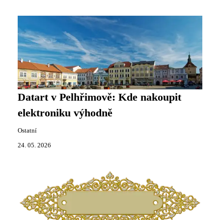
Datart v Pelhřimově: Kde nakoupit
elektroniku výhodně
Ostatní
24. 05. 2026