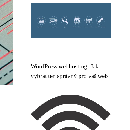
WordPress webhosting: Jak
vybrat ten správný pro váš web