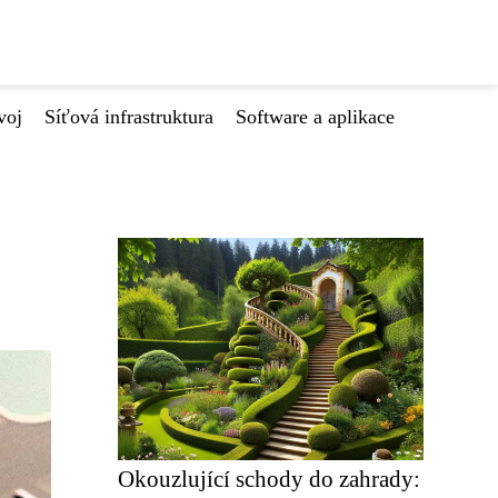
voj
Síťová infrastruktura
Software a aplikace
Okouzlující schody do zahrady: