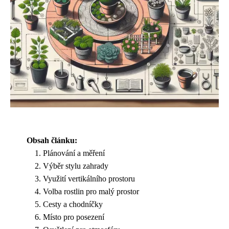
Obsah článku:
Plánování a měření
Výběr stylu zahrady
Využití vertikálního prostoru
Volba rostlin pro malý prostor
Cesty a chodníčky
Místo pro posezení