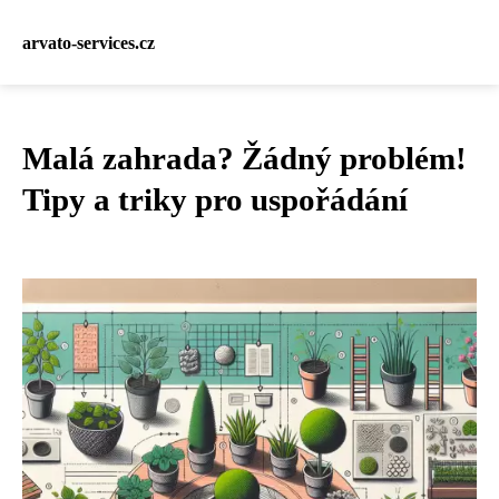
arvato-services.cz
Malá zahrada? Žádný problém!
Tipy a triky pro uspořádání