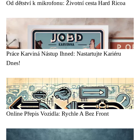
Od dětství k mikrofonu: Životní cesta Hard Ricoa
Práce Karviná Nástup Ihned: Nastartujte Kariéru
Dnes!
Online Přepis Vozidla: Rychle A Bez Front