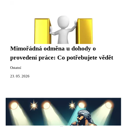
Mimořádná odměna u dohody o
provedení práce: Co potřebujete vědět
Ostatní
23. 05. 2026