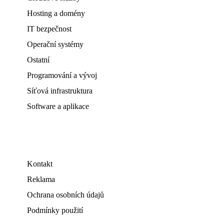
Hosting a domény
IT bezpečnost
Operační systémy
Ostatní
Programování a vývoj
Síťová infrastruktura
Software a aplikace
Kontakt
Reklama
Ochrana osobních údajů
Podmínky použití