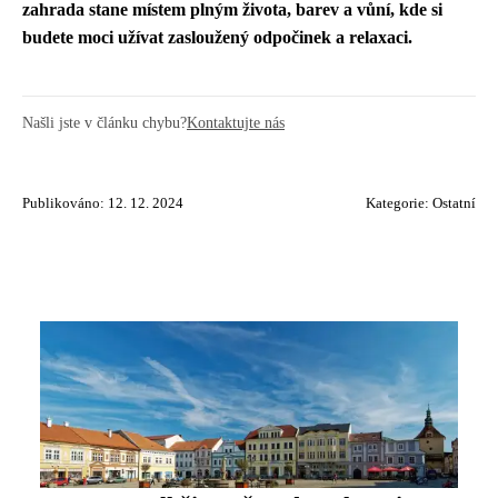
zahrada stane místem plným života, barev a vůní, kde si
budete moci užívat zasloužený odpočinek a relaxaci.
Našli jste v článku chybu?
Kontaktujte nás
Publikováno: 12. 12. 2024
Kategorie:
Ostatní