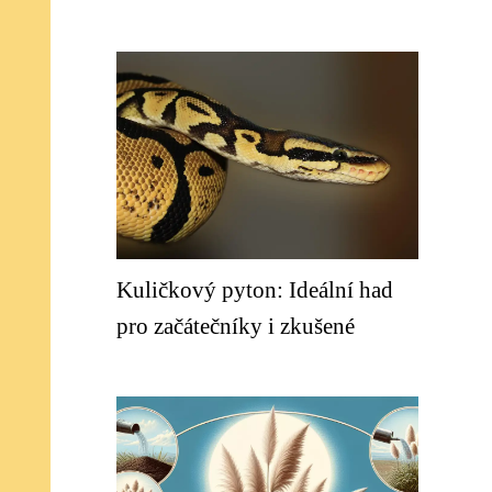
Kuličkový pyton: Ideální had
pro začátečníky i zkušené