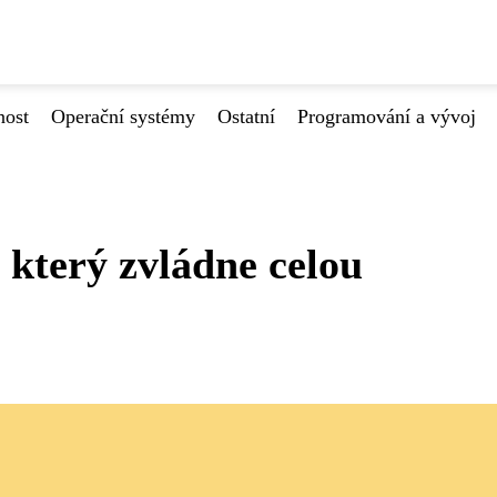
nost
Operační systémy
Ostatní
Programování a vývoj
, který zvládne celou