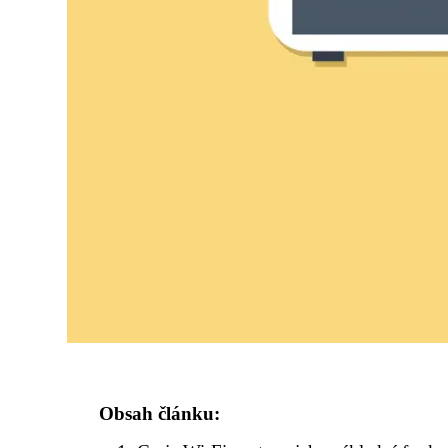
Obsah článku: