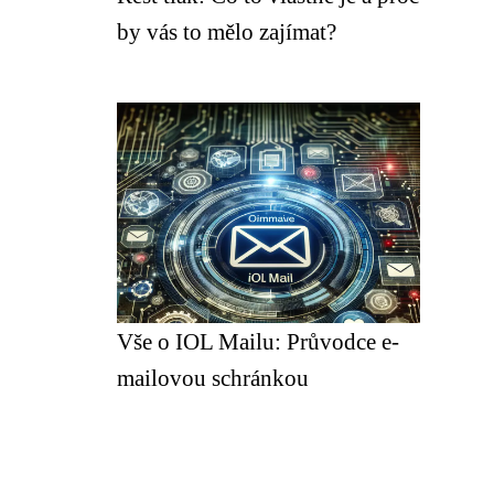
by vás to mělo zajímat?
Vše o IOL Mailu: Průvodce e-
mailovou schránkou