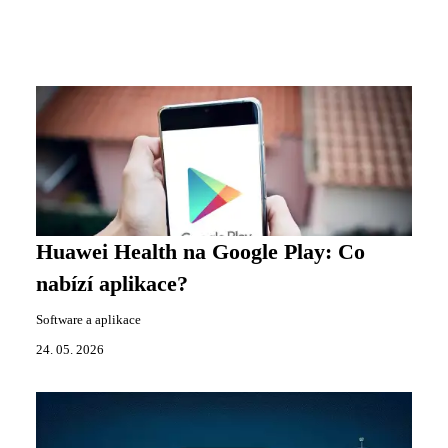
Huawei Health na Google Play: Co
nabízí aplikace?
Software a aplikace
24. 05. 2026