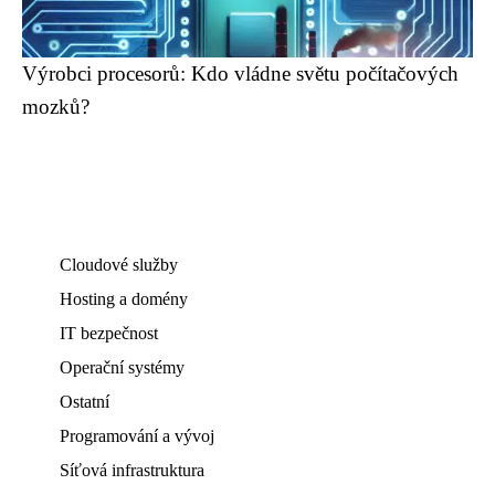
Výrobci procesorů: Kdo vládne světu počítačových
mozků?
Cloudové služby
Hosting a domény
IT bezpečnost
Operační systémy
Ostatní
Programování a vývoj
Síťová infrastruktura