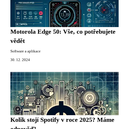
Motorola Edge 50: Vše, co potřebujete
vědět
Software a aplikace
30. 12. 2024
Kolik stojí Spotify v roce 2025? Máme