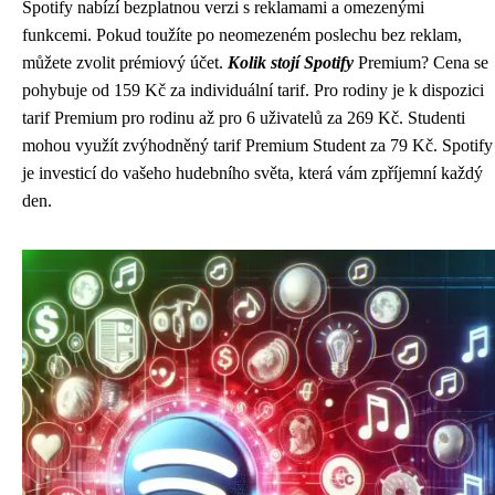
Spotify nabízí bezplatnou verzi s reklamami a omezenými
funkcemi. Pokud toužíte po neomezeném poslechu bez reklam,
můžete zvolit prémiový účet.
Kolik stojí Spotify
Premium? Cena se
pohybuje od 159 Kč za individuální tarif. Pro rodiny je k dispozici
tarif Premium pro rodinu až pro 6 uživatelů za 269 Kč. Studenti
mohou využít zvýhodněný tarif Premium Student za 79 Kč. Spotify
je investicí do vašeho hudebního světa, která vám zpříjemní každý
den.