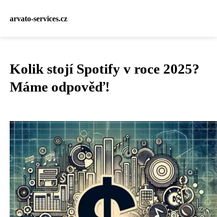
arvato-services.cz
Kolik stojí Spotify v roce 2025?
Máme odpověď!