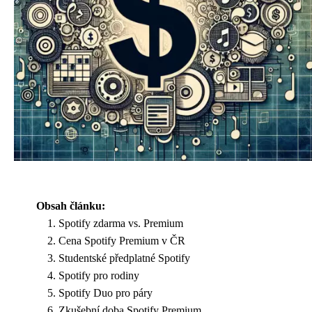
Obsah článku:
Spotify zdarma vs. Premium
Cena Spotify Premium v ČR
Studentské předplatné Spotify
Spotify pro rodiny
Spotify Duo pro páry
Zkušební doba Spotify Premium