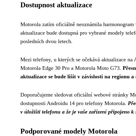
Dostupnost aktualizace
Motorola zatím oficiálně neoznámila harmonogram v
aktualizace bude dostupná pro vybrané modely telef
posledních dvou letech.
Mezi telefony, u kterých se očekává aktualizace na
Motorola Edge 30 Pro a Motorola Moto G73.
Přesn
aktualizace se bude lišit v závislosti na regionu a
Doporučujeme sledovat oficiální webové stránky Mot
dostupnosti Androidu 14 pro telefony Motorola.
Pře
v úložišti telefonu a že je vaše zařízení připojeno k 
Podporované modely Motorola