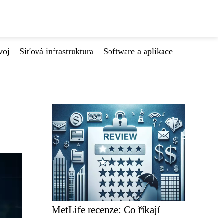
voj
Síťová infrastruktura
Software a aplikace
MetLife recenze: Co říkají