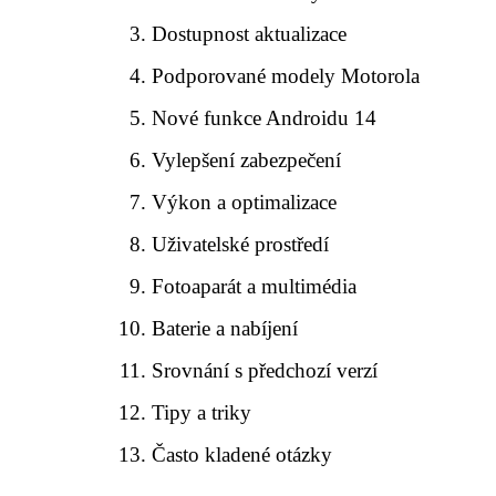
Dostupnost aktualizace
Podporované modely Motorola
Nové funkce Androidu 14
Vylepšení zabezpečení
Výkon a optimalizace
Uživatelské prostředí
Fotoaparát a multimédia
Baterie a nabíjení
Srovnání s předchozí verzí
Tipy a triky
Často kladené otázky