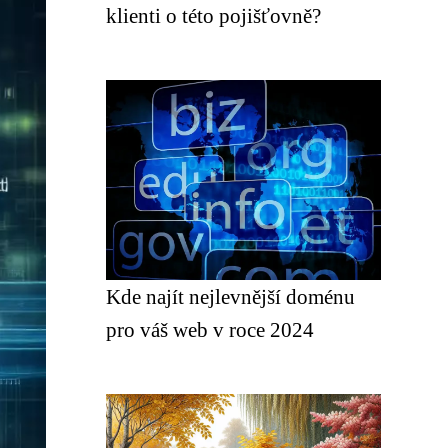
klienti o této pojišťovně?
Kde najít nejlevnější doménu
pro váš web v roce 2024