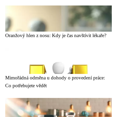
Oranžový hlen z nosu: Kdy je čas navštívit lékaře?
Mimořádná odměna u dohody o provedení práce:
Co potřebujete vědět