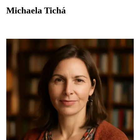
Michaela Tichá