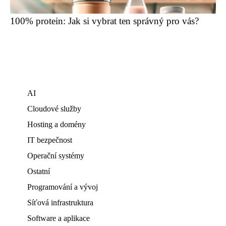
100% protein: Jak si vybrat ten správný pro vás?
AI
Cloudové služby
Hosting a domény
IT bezpečnost
Operační systémy
Ostatní
Programování a vývoj
Síťová infrastruktura
Software a aplikace