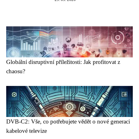
Globální disruptivní příležitosti: Jak profitovat z
chaosu?
DVB-C2: Vše, co potřebujete vědět o nové generaci
kabelové televize