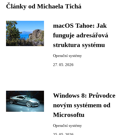
Články od Michaela Tichá
macOS Tahoe: Jak
funguje adresářová
struktura systému
Operační systémy
27. 05. 2026
Windows 8: Průvodce
novým systémem od
Microsoftu
Operační systémy
25. 05. 2026