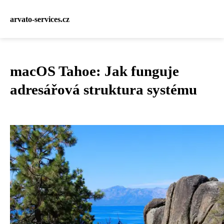
arvato-services.cz
macOS Tahoe: Jak funguje
adresářová struktura systému