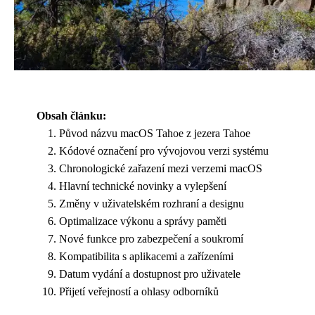
Obsah článku:
Původ názvu macOS Tahoe z jezera Tahoe
Kódové označení pro vývojovou verzi systému
Chronologické zařazení mezi verzemi macOS
Hlavní technické novinky a vylepšení
Změny v uživatelském rozhraní a designu
Optimalizace výkonu a správy paměti
Nové funkce pro zabezpečení a soukromí
Kompatibilita s aplikacemi a zařízeními
Datum vydání a dostupnost pro uživatele
Přijetí veřejností a ohlasy odborníků