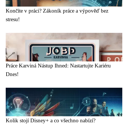
Končíte v práci? Zákoník práce a výpověď bez
stresu!
Práce Karviná Nástup Ihned: Nastartujte Kariéru
Dnes!
Kolik stojí Disney+ a co všechno nabízí?