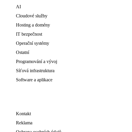
AI
Cloudové služby
Hosting a domény
IT bezpečnost
Operační systémy
Ostatní
Programování a vývoj
Síťová infrastruktura
Software a aplikace
Kontakt
Reklama
Ochrana osobních údajů