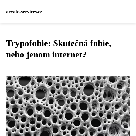
arvato-services.cz
Trypofobie: Skutečná fobie,
nebo jenom internet?