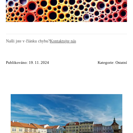
Našli jste v článku chybu?
Kontaktujte nás
Publikováno: 19. 11. 2024
Kategorie:
Ostatní