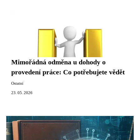
Mimořádná odměna u dohody o
provedení práce: Co potřebujete vědět
Ostatní
23. 05. 2026