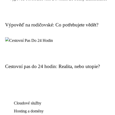
Výpověď na rodičovské: Co potřebujete vědět?
Cestovní pas do 24 hodin: Realita, nebo utopie?
Cloudové služby
Hosting a domény