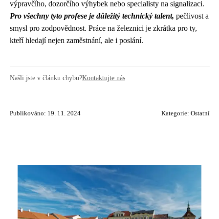
výpravčího, dozorčího výhybek nebo specialisty na signalizaci.
Pro všechny tyto profese je důležitý technický talent,
pečlivost a
smysl pro zodpovědnost. Práce na železnici je zkrátka pro ty,
kteří hledají nejen zaměstnání, ale i poslání.
Našli jste v článku chybu?
Kontaktujte nás
Publikováno: 19. 11. 2024
Kategorie:
Ostatní