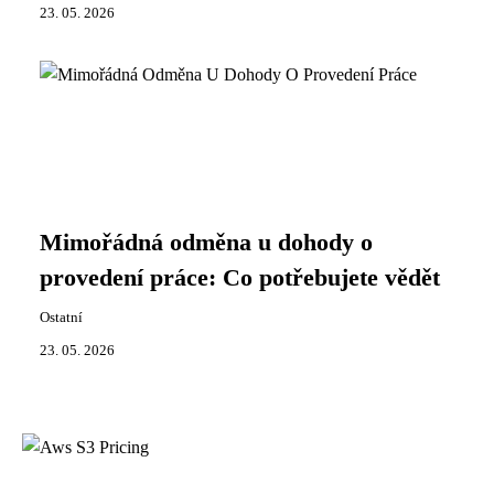
23. 05. 2026
Mimořádná odměna u dohody o
provedení práce: Co potřebujete vědět
Ostatní
23. 05. 2026