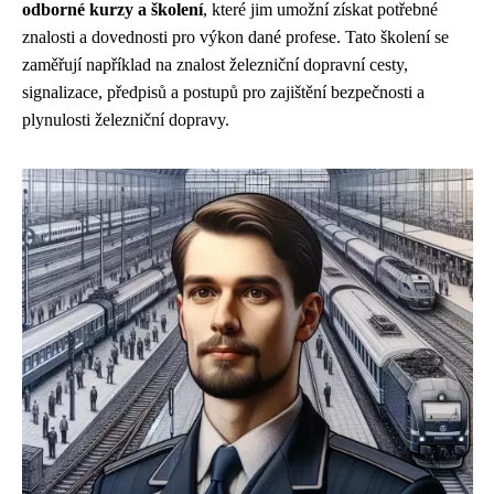
odborné kurzy a školení
, které jim umožní získat potřebné
znalosti a dovednosti pro výkon dané profese. Tato školení se
zaměřují například na znalost železniční dopravní cesty,
signalizace, předpisů a postupů pro zajištění bezpečnosti a
plynulosti železniční dopravy.