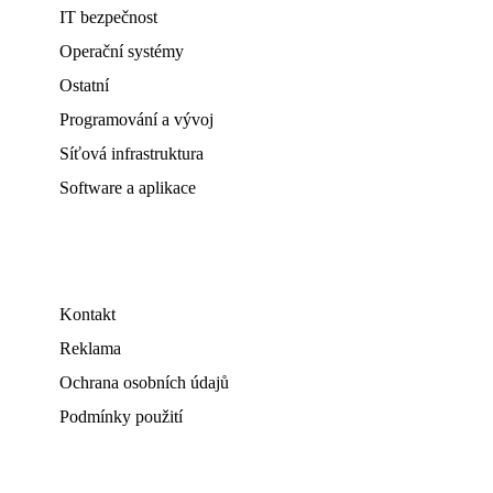
IT bezpečnost
Operační systémy
Ostatní
Programování a vývoj
Síťová infrastruktura
Software a aplikace
Kontakt
Reklama
Ochrana osobních údajů
Podmínky použití