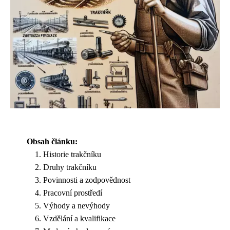
Obsah článku:
Historie trakčníku
Druhy trakčníku
Povinnosti a zodpovědnost
Pracovní prostředí
Výhody a nevýhody
Vzdělání a kvalifikace