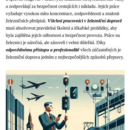
a zodpovídají za bezpečnost cestujících i nákladu. Jejich práce
vyžaduje vysokou míru koncentrace, zodpovědnosti a znalosti
železničních předpisů.
Všichni pracovníci v železniční dopravě
musí absolvovat pravidelná školení a lékařské prohlídky, aby
byla zajištěna jejich odbornost a bezpečnost provozu. Práce na
železnici je náročná, ale zároveň i velmi důležitá. Díky
odpovědnému přístupu a profesionalitě
všech zúčastněných je
železniční doprava jedním z nejbezpečnějších způsobů přepravy.