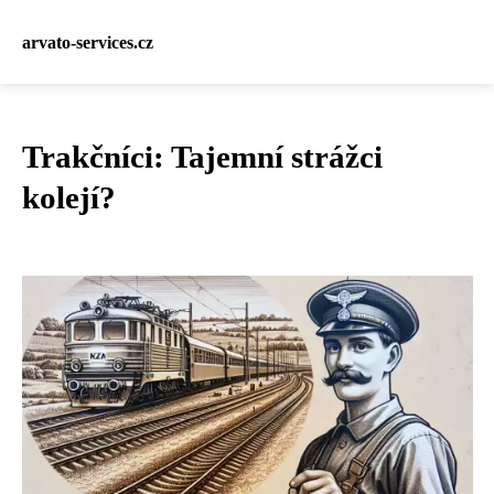
arvato-services.cz
Trakčníci: Tajemní strážci
kolejí?