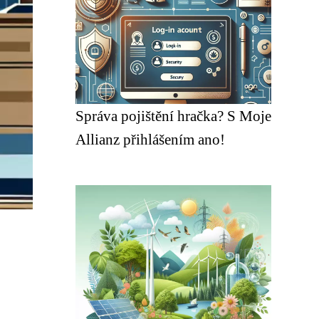
Správa pojištění hračka? S Moje
Allianz přihlášením ano!