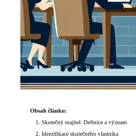
Obsah článku:
Skutečný majitel: Definice a význam
Identifikace skutečného vlastníka