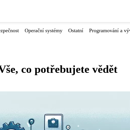
ezpečnost
Operační systémy
Ostatní
Programování a vý
 Vše, co potřebujete vědět