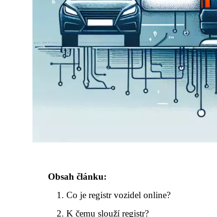
Obsah článku:
Co je registr vozidel online?
K čemu slouží registr?