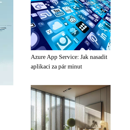
Azure App Service: Jak nasadit
aplikaci za pár minut