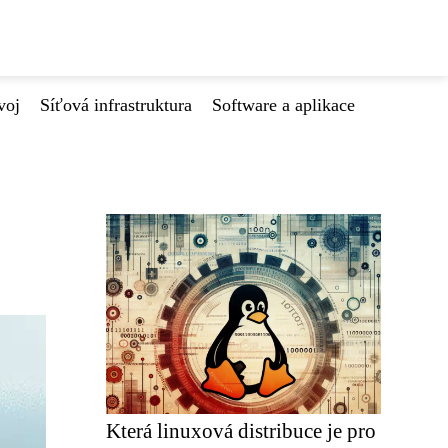
voj
Síťová infrastruktura
Software a aplikace
Která linuxová distribuce je pro