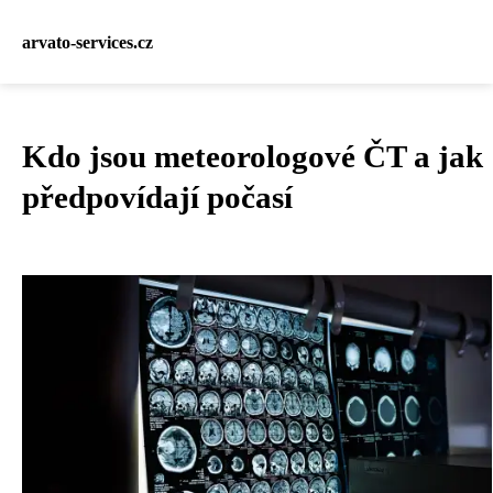
arvato-services.cz
Kdo jsou meteorologové ČT a jak
předpovídají počasí