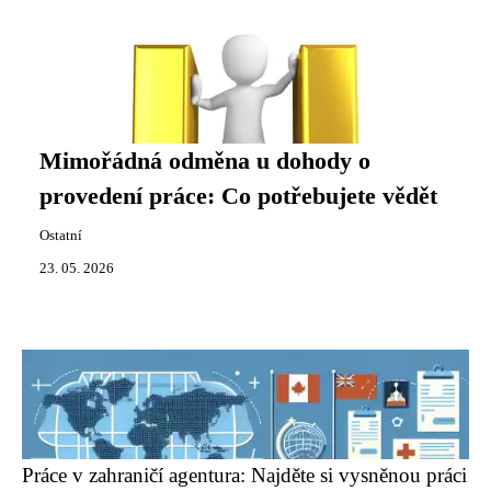
Mimořádná odměna u dohody o
provedení práce: Co potřebujete vědět
Ostatní
23. 05. 2026
Práce v zahraničí agentura: Najděte si vysněnou práci