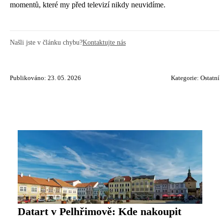
momentů, které my před televizí nikdy neuvidíme.
Našli jste v článku chybu?
Kontaktujte nás
Publikováno: 23. 05. 2026
Kategorie:
Ostatní
Datart v Pelhřimově: Kde nakoupit