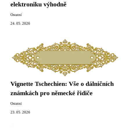
elektroniku výhodně
Ostatní
24. 05. 2026
Vignette Tschechien: Vše o dálničních
známkách pro německé řidiče
Ostatní
23. 05. 2026