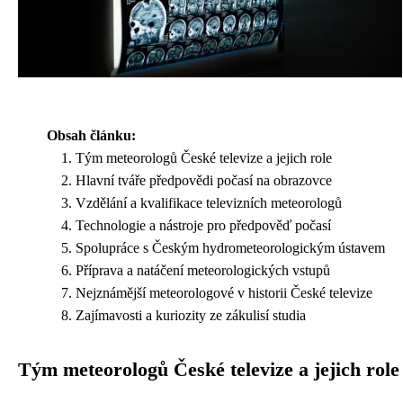
Obsah článku:
Tým meteorologů České televize a jejich role
Hlavní tváře předpovědi počasí na obrazovce
Vzdělání a kvalifikace televizních meteorologů
Technologie a nástroje pro předpověď počasí
Spolupráce s Českým hydrometeorologickým ústavem
Příprava a natáčení meteorologických vstupů
Nejznámější meteorologové v historii České televize
Zajímavosti a kuriozity ze zákulisí studia
Tým meteorologů České televize a jejich role