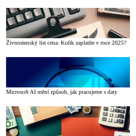
Živnostenský list cena: Kolik zaplatíte v roce 2025?
Microsoft AI mění způsob, jak pracujeme s daty