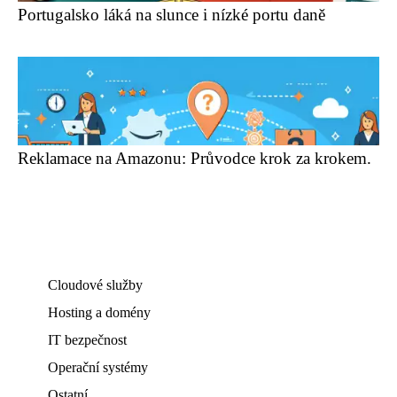
Portugalsko láká na slunce i nízké portu daně
Reklamace na Amazonu: Průvodce krok za krokem.
Cloudové služby
Hosting a domény
IT bezpečnost
Operační systémy
Ostatní